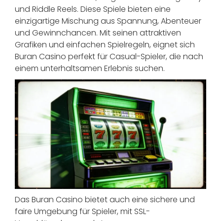
und Riddle Reels. Diese Spiele bieten eine
einzigartige Mischung aus Spannung, Abenteuer
und Gewinnchancen. Mit seinen attraktiven
Grafiken und einfachen Spielregeln, eignet sich
Buran Casino perfekt für Casual-Spieler, die nach
einem unterhaltsamen Erlebnis suchen.
Das Buran Casino bietet auch eine sichere und
faire Umgebung für Spieler, mit SSL-