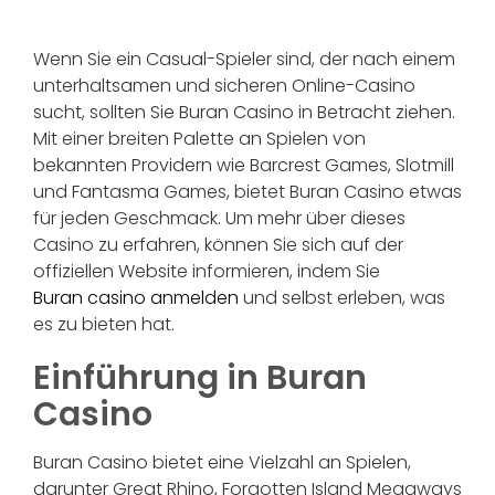
Wenn Sie ein Casual-Spieler sind, der nach einem
unterhaltsamen und sicheren Online-Casino
sucht, sollten Sie Buran Casino in Betracht ziehen.
Mit einer breiten Palette an Spielen von
bekannten Providern wie Barcrest Games, Slotmill
und Fantasma Games, bietet Buran Casino etwas
für jeden Geschmack. Um mehr über dieses
Casino zu erfahren, können Sie sich auf der
offiziellen Website informieren, indem Sie
Buran casino anmelden
und selbst erleben, was
es zu bieten hat.
Einführung in Buran
Casino
Buran Casino bietet eine Vielzahl an Spielen,
darunter Great Rhino, Forgotten Island Megaways