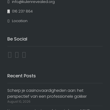
info@kulenrevealed.org
016 237 864
Location
Be Social
Recent Posts
Scherp je casinovaardigheden aan: het
perspectief van een professionele gokker
August 10, 2026