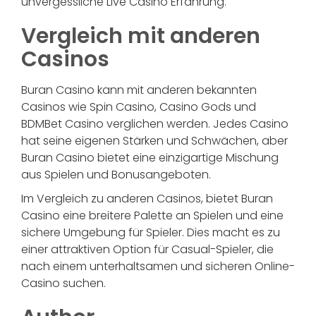
unvergessliche Live Casino Erfahrung.
Vergleich mit anderen
Casinos
Buran Casino kann mit anderen bekannten
Casinos wie Spin Casino, Casino Gods und
BDMBet Casino verglichen werden. Jedes Casino
hat seine eigenen Stärken und Schwächen, aber
Buran Casino bietet eine einzigartige Mischung
aus Spielen und Bonusangeboten.
Im Vergleich zu anderen Casinos, bietet Buran
Casino eine breitere Palette an Spielen und eine
sichere Umgebung für Spieler. Dies macht es zu
einer attraktiven Option für Casual-Spieler, die
nach einem unterhaltsamen und sicheren Online-
Casino suchen.