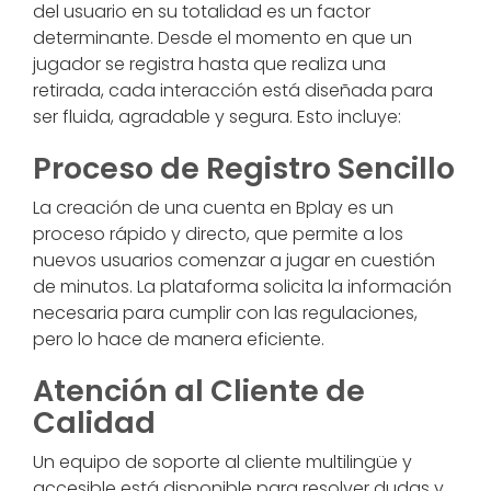
del usuario en su totalidad es un factor
determinante. Desde el momento en que un
jugador se registra hasta que realiza una
retirada, cada interacción está diseñada para
ser fluida, agradable y segura. Esto incluye:
Proceso de Registro Sencillo
La creación de una cuenta en Bplay es un
proceso rápido y directo, que permite a los
nuevos usuarios comenzar a jugar en cuestión
de minutos. La plataforma solicita la información
necesaria para cumplir con las regulaciones,
pero lo hace de manera eficiente.
Atención al Cliente de
Calidad
Un equipo de soporte al cliente multilingüe y
accesible está disponible para resolver dudas y