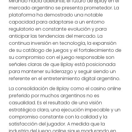
Mirando hacia adelante, el futuro de Bplay en el
mercado argentino se presenta prometedor. La
plataforma ha demostrado una notable
capacidad para adaptarse a un entorno
regulatorio en constante evolución y para
anticipar las tendencias del mercado. La
continua inversión en tecnología, la expansión
de su catálogo de juegos y el fortalecimiento de
su compromiso con el juego responsable son
señales claras de que Bplay está posicionada
para mantener su liderazgo y seguir siendo un
referente en el entretenimiento digital argentino.
La consolidación de Bplay como el casino online
preferido por muchos argentinos no es
casualidad. Es el resultado de una visión
estratégica clara, una ejecución impecable y un
compromiso constante con la calidad y la
satisfacción del jugador. A medida que la
industria del juego online sigue madurando en