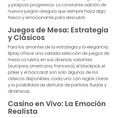
y jackpots progresivos. La constante adición de
nuevos juegos asegura que siempre haya algo
fresco y emocionante para descubrir.
Juegos de Mesa: Estrategia
y Clásicos
Para los amantes de la estrategia y la elegancia,
Bplay ofrece una variada selección de juegos de
mesa. La ruleta, en sus diversas variantes
(europea, americana, francesa), el blackjack, el
póker y el baccarat son solo algunos de los
clásicos disponibles, cada uno con reglas claras
y la posibilidad de disfrutar de partidas fluidas y
dinámicas.
Casino en Vivo: La Emoción
Realista