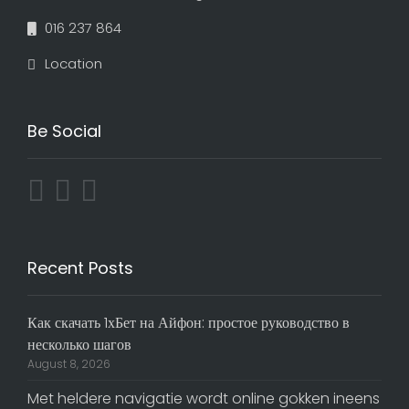
016 237 864
Location
Be Social
Recent Posts
Как скачать 1хБет на Айфон: простое руководство в
несколько шагов
August 8, 2026
Met heldere navigatie wordt online gokken ineens