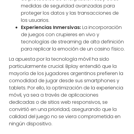
medidas de seguridad avanzadas para
proteger los datos y las transacciones de
los usuarios.
Experiencias Inmersivas:
La incorporación
de juegos con crupieres en vivo y
tecnologías de streaming de alta definición
para replicar la emoción de un casino físico.
La apuesta por la tecnología móvil ha sido
particularmente crucial. Bplay entendió que la
mayoría de los jugadores argentinos prefieren la
comodidad de jugar desde sus smartphones y
tablets. Por ello, la optimización de la experiencia
móvil, ya sea a través de aplicaciones
dedicadas o de sitios web responsivos, se
convirtió en una prioridad, asegurando que la
calidad del juego no se viera comprometida en
ningún dispositivo.