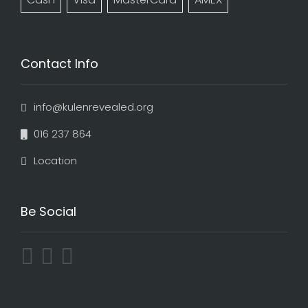
Contact Info
info@kulenrevealed.org
016 237 864
Location
Be Social