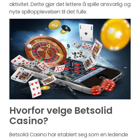
aktivitet. Dette gjør det lettere å spille ansvarlig og
nyte spillopplevelsen til det fulle.
Hvorfor velge Betsolid
Casino?
Betsolid Casino har etablert seg som en ledende