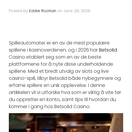
Posted by
Eddie Roohan
on
June 28, 2026
Spilleautomater er en av de mest populære
spillene i kasinoverdenen, og i 2026 har
Betsolid
Casino etablert seg som en av de beste
plattformene for å nyte disse underholdende
spillene. Med et bredt utvalg av slots og live
casino-spill, tilbyr Betsolid både nybegynnere og
erfarne spillere en unik opplevelse. I denne
artikkelen vil vi utforske hva som er viktig å vite før
du oppretter en konto, samt tips til hvordan du
kommer i gang hos Betsolid Casino.