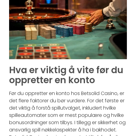
Hva er viktig å vite før du
oppretter en konto
Før du oppretter en konto hos Betsolid Casino, er
det flere faktorer du bør vurdere. For det første er
det viktig å forstå spillutvalget, inkludert hvilke
spilleautomater som er mest populære og hvilke
bonusordninger som tilbys. I tillegg er sikkerhet og
ansvarlig spill nøkkelaspekter å ha i bakhodet.