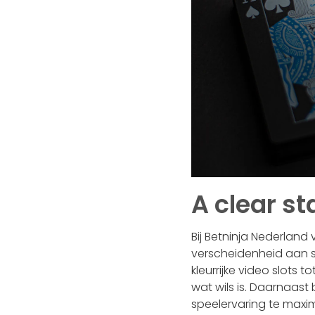
A clear st
Bij Betninja Nederland
verscheidenheid aan s
kleurrijke video slots t
wat wils is. Daarnaast
speelervaring te maxim