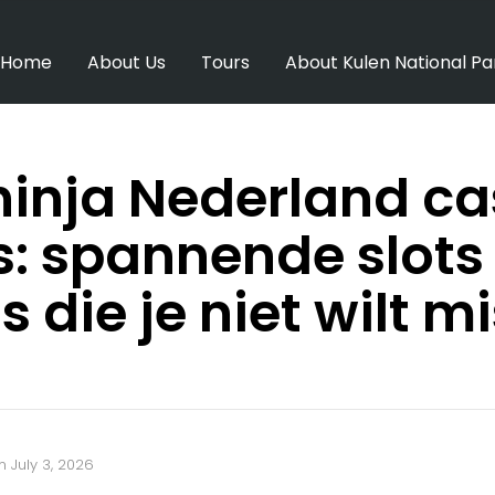
Home
About Us
Tours
About Kulen National Pa
ninja Nederland ca
 spannende slots 
ls die je niet wilt m
n
July 3, 2026