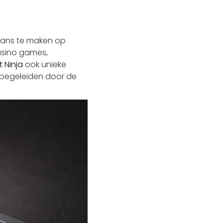
kans te maken op
asino games,
t Ninja
ook unieke
e begeleiden door de