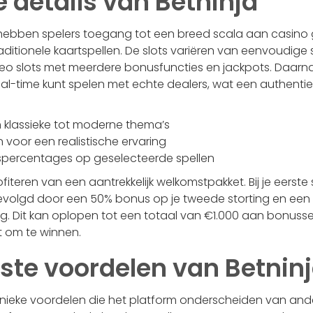
 details van Betninja
d hebben spelers toegang tot een breed scala aan casin
raditionele kaartspellen. De slots variëren van eenvoudige
deo slots met meerdere bonusfuncties en jackpots. Daarnaast
eal-time kunt spelen met echte dealers, wat een authenti
n klassieke tot moderne thema’s
n voor een realistische ervaring
spercentages op geselecteerde spellen
iteren van een aantrekkelijk welkomstpakket. Bij je eerste
evolgd door een 50% bonus op je tweede storting en een
ng. Dit kan oplopen tot een totaal van €1.000 aan bonussen
t om te winnen.
kste voordelen van Betnin
unieke voordelen die het platform onderscheiden van ande