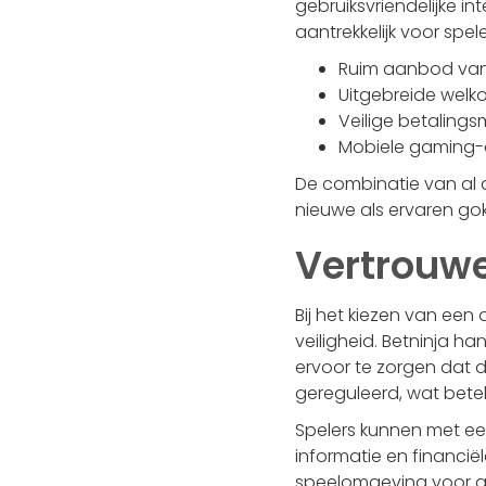
gebruiksvriendelijke 
aantrekkelijk voor spel
Ruim aanbod van 
Uitgebreide welk
Veilige betaling
Mobiele gaming-
De combinatie van al d
nieuwe als ervaren gok
Vertrouwen
Bij het kiezen van een
veiligheid. Betninja h
ervoor te zorgen dat d
gereguleerd, wat betek
Spelers kunnen met ee
informatie en financiël
speelomgeving voor al 