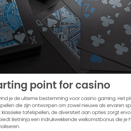
arting point for casino
 vind je de ultieme bestemming voor casino gaming. Het p
pellen die zijn ontworpen om zowel nieuwe als ervaren sp
ot klassieke tafelspellen, de diversiteit aan opties zorgt erv
 biedt Betninja een indrukwekkende welkomstbonus die je 
aliseren.