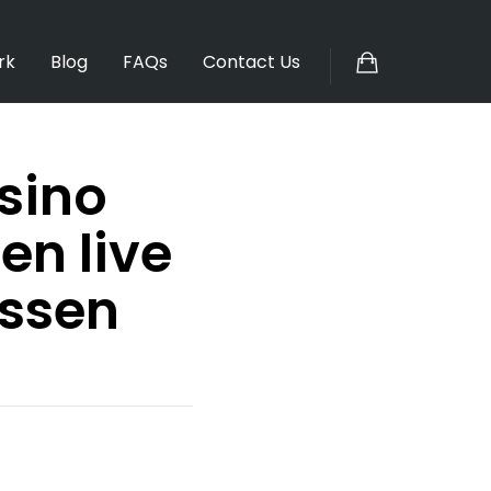
rk
Blog
FAQs
Contact Us
sino
en live
issen