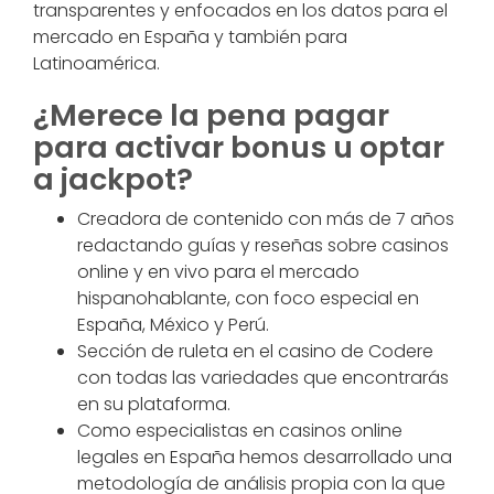
transparentes y enfocados en los datos para el
mercado en España y también para
Latinoamérica.
¿Merece la pena pagar
para activar bonus u optar
a jackpot?
Creadora de contenido con más de 7 años
redactando guías y reseñas sobre casinos
online y en vivo para el mercado
hispanohablante, con foco especial en
España, México y Perú.
Sección de ruleta en el casino de Codere
con todas las variedades que encontrarás
en su plataforma.
Como especialistas en casinos online
legales en España hemos desarrollado una
metodología de análisis propia con la que