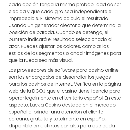
cada opción tenga la misma probabilidad de ser
elegida y que cada giro sea independiente e
impredecible. El sistema calcula el resultado
usando un generador aleatorio que determina la
posición de parada. Cuando se detenga, el
puntero indicará el resultado seleccionado al
azar. Puedes ajustar los colores, cambiar los
estilos de los segmentos o añadir imágenes para
que la rueda sea más visual.
Los proveedores de software para casino online
son los encargados de desarrollar los juegos
para los casinos de Internet. Verifica en la página
web de la DGOJ que el casino tiene licencia para
operar legalmente en el territorio español. En este
aspecto, Luckia Casino destaca en el mercado
español al brindar una atención al cliente
cercana, gratuita y totalmente en español,
disponible en distintos canales para que cada