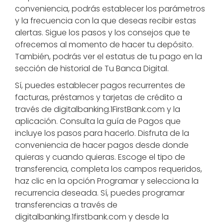
conveniencia, podrás establecer los parámetros
y la frecuencia con la que deseas recibir estas
alertas. Sigue los pasos y los consejos que te
ofrecemos al momento de hacer tu depósito.
También, podrás ver el estatus de tu pago en la
sección de historial de Tu Banca Digital.
Sí, puedes establecer pagos recurrentes de
facturas, préstamos y tarjetas de crédito a
través de digitalbanking.1FirstBank.com y la
aplicación. Consulta la guía de Pagos que
incluye los pasos para hacerlo. Disfruta de la
conveniencia de hacer pagos desde donde
quieras y cuando quieras. Escoge el tipo de
transferencia, completa los campos requeridos,
haz clic en la opción Programar y selecciona la
recurrencia deseada. Sí, puedes programar
transferencias a través de
digitalbanking.1firstbank.com y desde la