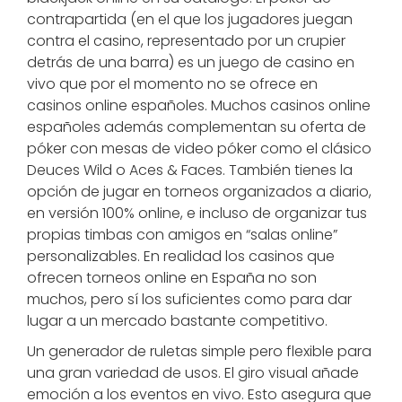
contrapartida (en el que los jugadores juegan
contra el casino, representado por un crupier
detrás de una barra) es un juego de casino en
vivo que por el momento no se ofrece en
casinos online españoles. Muchos casinos online
españoles además complementan su oferta de
póker con mesas de video póker como el clásico
Deuces Wild o Aces & Faces. También tienes la
opción de jugar en torneos organizados a diario,
en versión 100% online, e incluso de organizar tus
propias timbas con amigos en “salas online”
personalizables. En realidad los casinos que
ofrecen torneos online en España no son
muchos, pero sí los suficientes como para dar
lugar a un mercado bastante competitivo.
Un generador de ruletas simple pero flexible para
una gran variedad de usos. El giro visual añade
emoción a los eventos en vivo. Esto asegura que