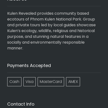
Kulen Revealed provides community based
ecotours of Phnom Kulen National Park. Group
and private tours led by local guides showcase
Kulen’s ecology, wildlife, religious and historical
purpose, and stunning natural features in a
socially and environmentally responsible
manner.
Payments Accepted
Cash
Visa
MasterCard
AMEX
Contact Info