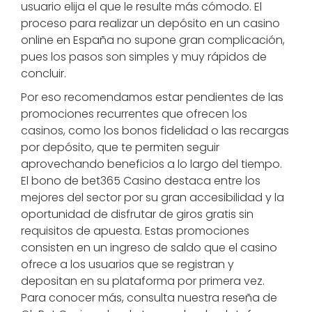
usuario elija el que le resulte más cómodo. El
proceso para realizar un depósito en un casino
online en España no supone gran complicación,
pues los pasos son simples y muy rápidos de
concluir.
Por eso recomendamos estar pendientes de las
promociones recurrentes que ofrecen los
casinos, como los bonos fidelidad o las recargas
por depósito, que te permiten seguir
aprovechando beneficios a lo largo del tiempo.
El bono de bet365 Casino destaca entre los
mejores del sector por su gran accesibilidad y la
oportunidad de disfrutar de giros gratis sin
requisitos de apuesta. Estas promociones
consisten en un ingreso de saldo que el casino
ofrece a los usuarios que se registran y
depositan en su plataforma por primera vez.
Para conocer más, consulta nuestra reseña de