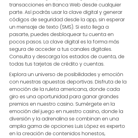
transacciones en Banca Web desde cualquier
parte. Así podrás usar la clave digital y generar
códigos de seguridad desde la app, sin esperar
un mensaje de texto (SMS). Si esto llega a
pasarte, puedes desbloquear tu cuenta en
pocos pasos. La clave digital es la forma más
segura de acceder a tus canales digitales.
Consulta y descarga los estados de cuenta, de
todas tus tarjetas de crédito y cuentas.
Explora un universo de posibilidades y emoción
con nuestras apuestas deportivas. Disfruta de la
emoción de la ruleta americana, donde cada
giro es una oportunidad para ganar grandes
premios en nuestro casino. Sumérgete en la
emoción del juego en nuestro casino, donde la
diversión y la adrenalina se combinan en una
amplia gama de opciones Luis López es experto
en la creación de contenidos honestos,