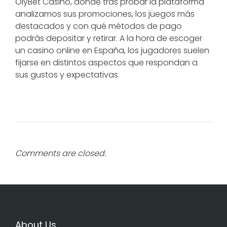
OlyBet Casino, donde tras probar la plataforma
analizamos sus promociones, los juegos más
destacados y con qué métodos de pago
podrás depositar y retirar. A la hora de escoger
un casino online en España, los jugadores suelen
fijarse en distintos aspectos que respondan a
sus gustos y expectativas.
Comments are closed.
About Us