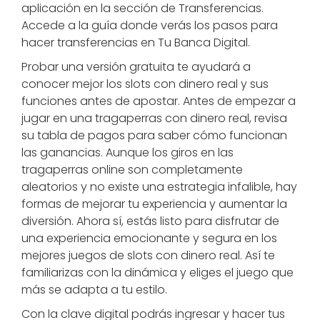
aplicación en la sección de Transferencias.
Accede a la guía donde verás los pasos para
hacer transferencias en Tu Banca Digital.
Probar una versión gratuita te ayudará a
conocer mejor los slots con dinero real y sus
funciones antes de apostar. Antes de empezar a
jugar en una tragaperras con dinero real, revisa
su tabla de pagos para saber cómo funcionan
las ganancias. Aunque los giros en las
tragaperras online son completamente
aleatorios y no existe una estrategia infalible, hay
formas de mejorar tu experiencia y aumentar la
diversión. Ahora sí, estás listo para disfrutar de
una experiencia emocionante y segura en los
mejores juegos de slots con dinero real. Así te
familiarizas con la dinámica y eliges el juego que
más se adapta a tu estilo.
Con la clave digital podrás ingresar y hacer tus