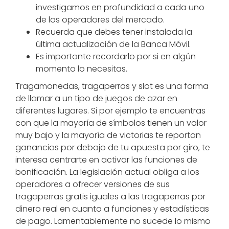
investigamos en profundidad a cada uno
de los operadores del mercado.
Recuerda que debes tener instalada la
última actualización de la Banca Móvil.
Es importante recordarlo por si en algún
momento lo necesitas.
Tragamonedas, tragaperras y slot es una forma
de llamar a un tipo de juegos de azar en
diferentes lugares. Si por ejemplo te encuentras
con que la mayoría de símbolos tienen un valor
muy bajo y la mayoría de victorias te reportan
ganancias por debajo de tu apuesta por giro, te
interesa centrarte en activar las funciones de
bonificación. La legislación actual obliga a los
operadores a ofrecer versiones de sus
tragaperras gratis iguales a las tragaperras por
dinero real en cuanto a funciones y estadísticas
de pago. Lamentablemente no sucede lo mismo