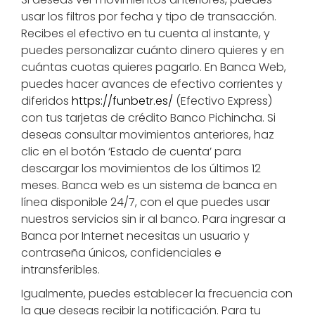
usar los filtros por fecha y tipo de transacción.
Recibes el efectivo en tu cuenta al instante, y
puedes personalizar cuánto dinero quieres y en
cuántas cuotas quieres pagarlo. En Banca Web,
puedes hacer avances de efectivo corrientes y
diferidos
https://funbetr.es/
(Efectivo Express)
con tus tarjetas de crédito Banco Pichincha. Si
deseas consultar movimientos anteriores, haz
clic en el botón ‘Estado de cuenta’ para
descargar los movimientos de los últimos 12
meses. Banca web es un sistema de banca en
línea disponible 24/7, con el que puedes usar
nuestros servicios sin ir al banco. Para ingresar a
Banca por Internet necesitas un usuario y
contraseña únicos, confidenciales e
intransferibles.
Igualmente, puedes establecer la frecuencia con
la que deseas recibir la notificación. Para tu