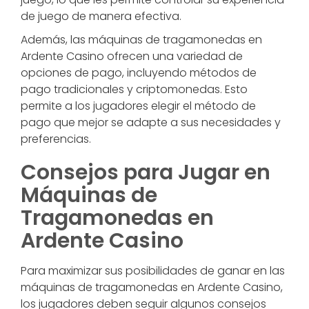
de juego de manera efectiva.
Además, las máquinas de tragamonedas en
Ardente Casino ofrecen una variedad de
opciones de pago, incluyendo métodos de
pago tradicionales y criptomonedas. Esto
permite a los jugadores elegir el método de
pago que mejor se adapte a sus necesidades y
preferencias.
Consejos para Jugar en
Máquinas de
Tragamonedas en
Ardente Casino
Para maximizar sus posibilidades de ganar en las
máquinas de tragamonedas en Ardente Casino,
los jugadores deben seguir algunos consejos