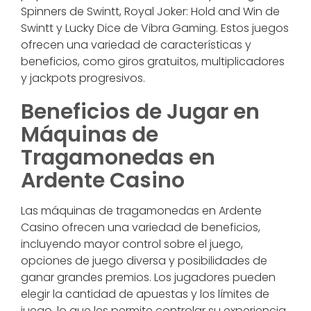
Spinners de Swintt, Royal Joker: Hold and Win de
Swintt y Lucky Dice de Vibra Gaming. Estos juegos
ofrecen una variedad de características y
beneficios, como giros gratuitos, multiplicadores
y jackpots progresivos.
Beneficios de Jugar en
Máquinas de
Tragamonedas en
Ardente Casino
Las máquinas de tragamonedas en Ardente
Casino ofrecen una variedad de beneficios,
incluyendo mayor control sobre el juego,
opciones de juego diversa y posibilidades de
ganar grandes premios. Los jugadores pueden
elegir la cantidad de apuestas y los límites de
juego, lo que les permite controlar su experiencia