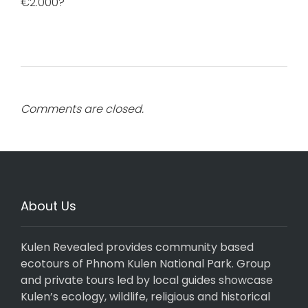
€2.000?
Comments are closed.
About Us
Kulen Revealed provides community based
ecotours of Phnom Kulen National Park. Group
and private tours led by local guides showcase
Kulen’s ecology, wildlife, religious and historical