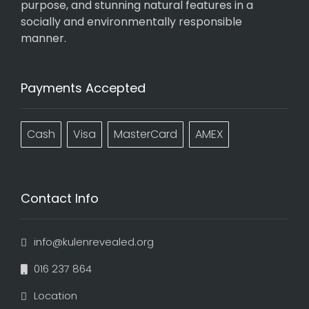
purpose, and stunning natural features in a
socially and environmentally responsible
manner.
Payments Accepted
Cash
Visa
MasterCard
AMEX
Contact Info
info@kulenrevealed.org
016 237 864
Location