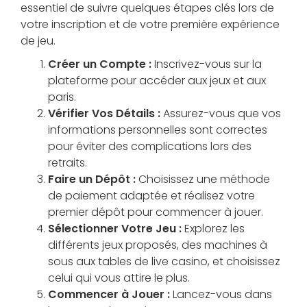
essentiel de suivre quelques étapes clés lors de
votre inscription et de votre première expérience
de jeu.
Créer un Compte :
Inscrivez-vous sur la
plateforme pour accéder aux jeux et aux
paris.
Vérifier Vos Détails :
Assurez-vous que vos
informations personnelles sont correctes
pour éviter des complications lors des
retraits.
Faire un Dépôt :
Choisissez une méthode
de paiement adaptée et réalisez votre
premier dépôt pour commencer à jouer.
Sélectionner Votre Jeu :
Explorez les
différents jeux proposés, des machines à
sous aux tables de live casino, et choisissez
celui qui vous attire le plus.
Commencer à Jouer :
Lancez-vous dans