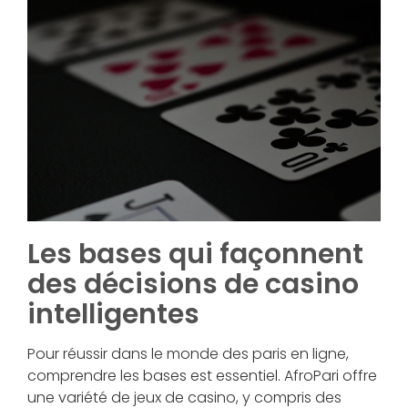
Les bases qui façonnent
des décisions de casino
intelligentes
Pour réussir dans le monde des paris en ligne,
comprendre les bases est essentiel. AfroPari offre
une variété de jeux de casino, y compris des