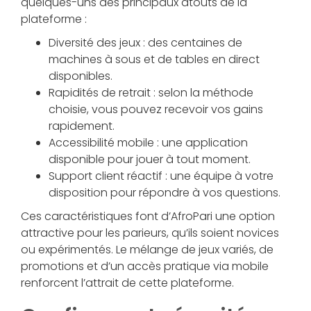
quelques-uns des principaux atouts de la
plateforme :
Diversité des jeux : des centaines de
machines à sous et de tables en direct
disponibles.
Rapidités de retrait : selon la méthode
choisie, vous pouvez recevoir vos gains
rapidement.
Accessibilité mobile : une application
disponible pour jouer à tout moment.
Support client réactif : une équipe à votre
disposition pour répondre à vos questions.
Ces caractéristiques font d’AfroPari une option
attractive pour les parieurs, qu’ils soient novices
ou expérimentés. Le mélange de jeux variés, de
promotions et d’un accès pratique via mobile
renforcent l’attrait de cette plateforme.