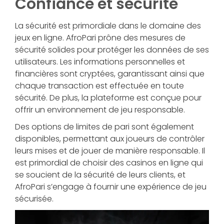
Confiance et sécurité
La sécurité est primordiale dans le domaine des
jeux en ligne. AfroPari prône des mesures de
sécurité solides pour protéger les données de ses
utilisateurs. Les informations personnelles et
financières sont cryptées, garantissant ainsi que
chaque transaction est effectuée en toute
sécurité. De plus, la plateforme est conçue pour
offrir un environnement de jeu responsable.
Des options de limites de pari sont également
disponibles, permettant aux joueurs de contrôler
leurs mises et de jouer de manière responsable. Il
est primordial de choisir des casinos en ligne qui
se soucient de la sécurité de leurs clients, et
AfroPari s’engage à fournir une expérience de jeu
sécurisée.