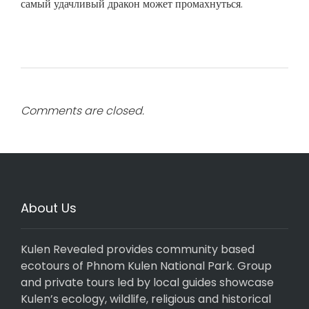
самый удачливый дракон может промахнуться.
Comments are closed.
About Us
Kulen Revealed provides community based
ecotours of Phnom Kulen National Park. Group
and private tours led by local guides showcase
Kulen’s ecology, wildlife, religious and historical